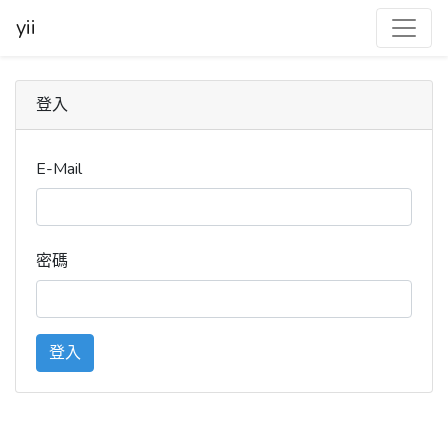
yii
登入
E-Mail
密碼
登入