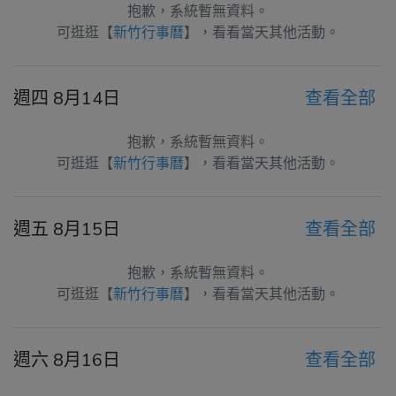
抱歉，系統暫無資料。
可逛逛【
新竹行事曆
】，看看當天其他活動。
週四 8月14日
查看全部
抱歉，系統暫無資料。
可逛逛【
新竹行事曆
】，看看當天其他活動。
週五 8月15日
查看全部
抱歉，系統暫無資料。
可逛逛【
新竹行事曆
】，看看當天其他活動。
週六 8月16日
查看全部