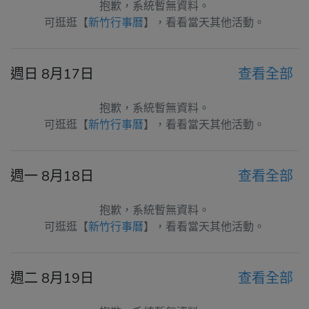
抱歉，系統暫無資料。
可逛逛【
新竹行事曆
】，看看當天其他活動。
週日 8月17日
查看全部
抱歉，系統暫無資料。
可逛逛【
新竹行事曆
】，看看當天其他活動。
週一 8月18日
查看全部
抱歉，系統暫無資料。
可逛逛【
新竹行事曆
】，看看當天其他活動。
週二 8月19日
查看全部