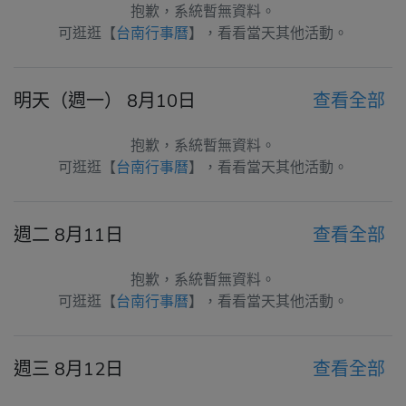
抱歉，系統暫無資料。
可逛逛【
台南行事曆
】，看看當天其他活動。
明天（週一） 8月10日
查看全部
抱歉，系統暫無資料。
可逛逛【
台南行事曆
】，看看當天其他活動。
週二 8月11日
查看全部
抱歉，系統暫無資料。
可逛逛【
台南行事曆
】，看看當天其他活動。
週三 8月12日
查看全部