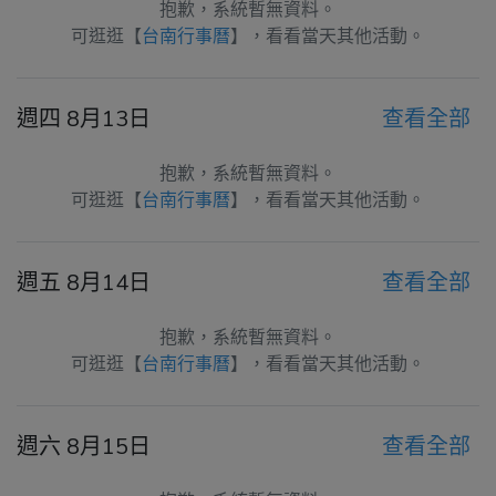
抱歉，系統暫無資料。
可逛逛【
台南行事曆
】，看看當天其他活動。
週四 8月13日
查看全部
抱歉，系統暫無資料。
可逛逛【
台南行事曆
】，看看當天其他活動。
週五 8月14日
查看全部
抱歉，系統暫無資料。
可逛逛【
台南行事曆
】，看看當天其他活動。
週六 8月15日
查看全部