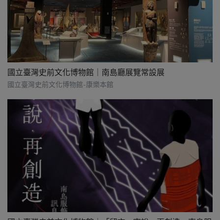
國立臺灣史前文化博物館｜南島廳展覽常設展
國立臺灣史前文化博物館-康樂本館