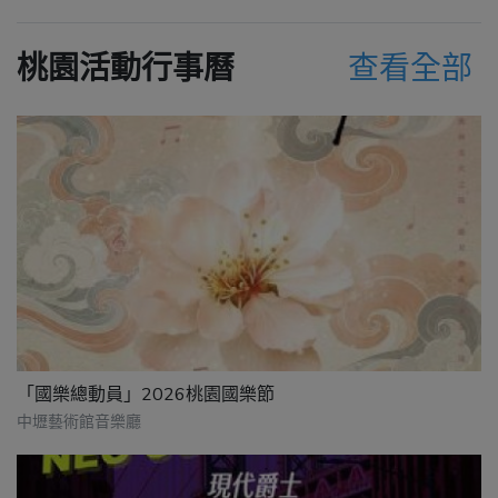
桃園活動行事曆
查看全部
「國樂總動員」2026桃園國樂節
中壢藝術館音樂廳