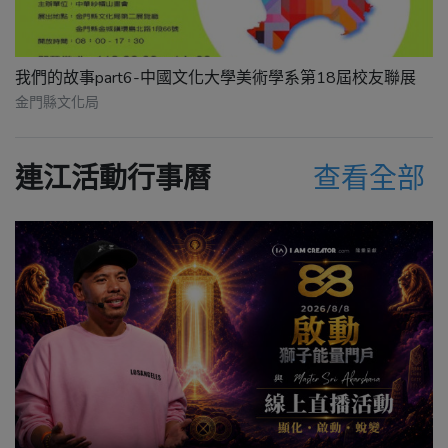
我們的故事part6-中國文化大學美術學系第18屆校友聯展
金門縣文化局
連江活動行事曆
查看全部