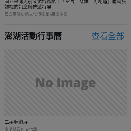
國立臺灣史前文化博物館｜「留言．穿說．再創造」南島服
飾裡的訊息與傳遞特展
國立臺灣史前文化博物館-康樂本館
澎湖活動行事曆
查看全部
二呆藝術展
澎湖縣政府文化局