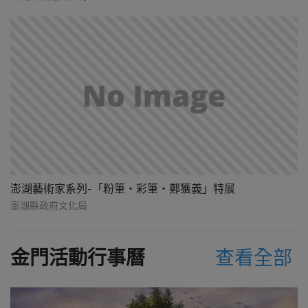
澎湖藝術家系列-「粉筆‧彩筆‧鄭獲義」特展
澎湖縣政府文化局
金門活動行事曆
查看全部