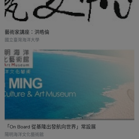
藝術家講座：洪晧倫
國立臺灣海洋大學
「On Board 從基隆出發航向世界」常設展
陽明海洋文化藝術館