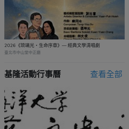
2026《琉璃光・生命序章》— 經典文學清唱劇
臺北市中山堂中正廳
基隆活動行事曆
查看全部