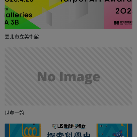
臺北市立美術館
世貿一館