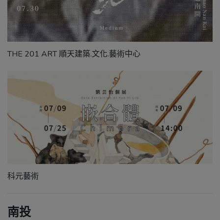
THE 201 ART 順天建築.文化.藝術中心
科元藝術
南投