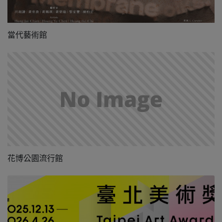
當代藝術館
花博公園流行館