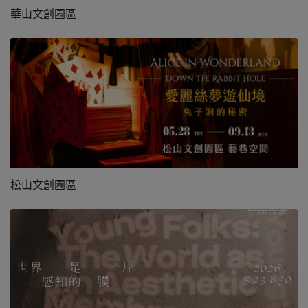
華山文創園區
松山文創園區