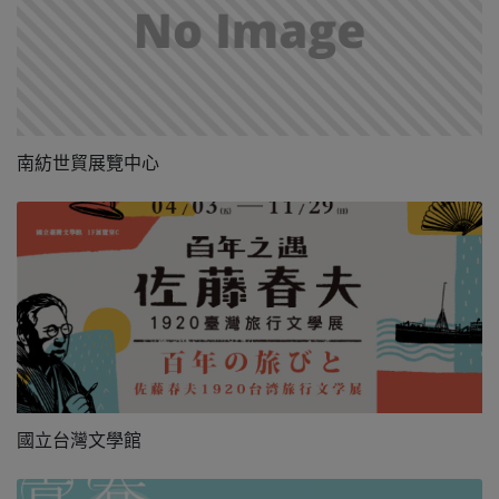
南紡世貿展覽中心
國立台灣文學館