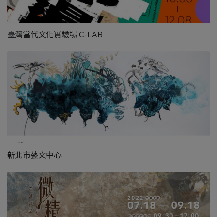
臺灣當代文化實驗場 C-LAB
新北市藝文中心