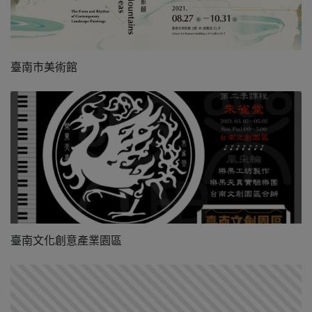
臺南市美術館
臺南文化創意產業園區