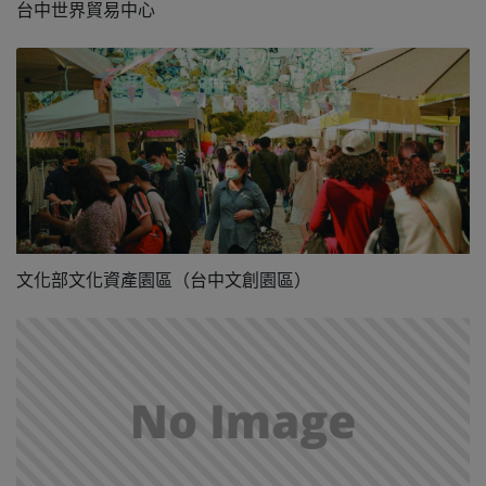
台中世界貿易中心
文化部文化資產園區（台中文創園區）