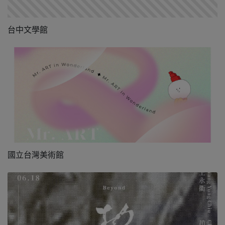
台中文學館
國立台灣美術館