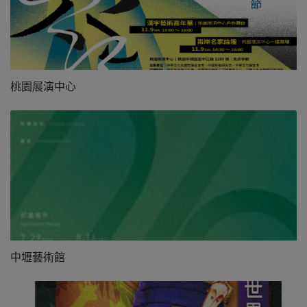
桃園展演中心
中壢藝術館