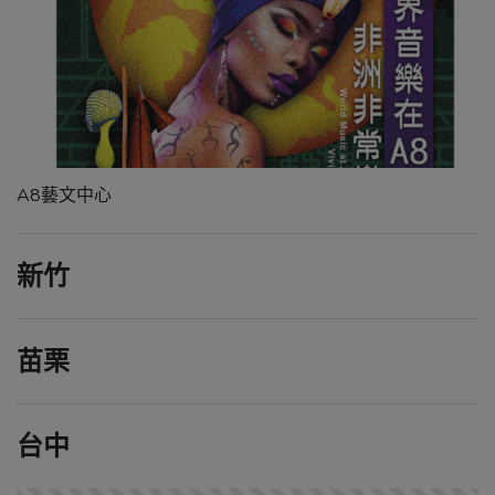
A8藝文中心
新竹
苗栗
台中