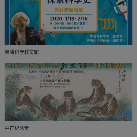
臺灣科學教育館
中正紀念堂