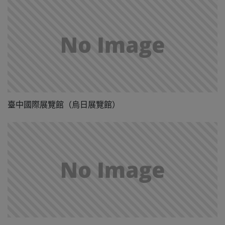
臺中國際展覽館（烏日展覽館）