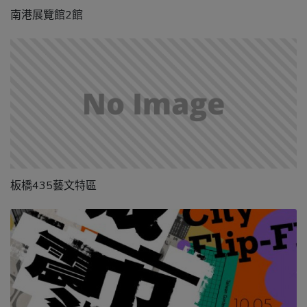
南港展覽館2館
板橋435藝文特區