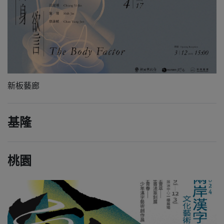
新板藝廊
基隆
桃園