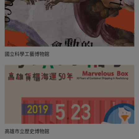
國立科學工藝博物館
高雄市立歷史博物館