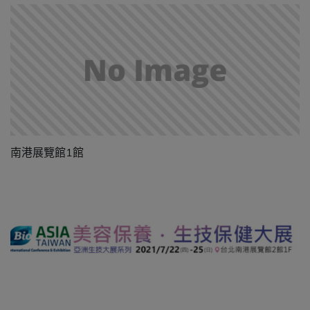
南港展覽館1館