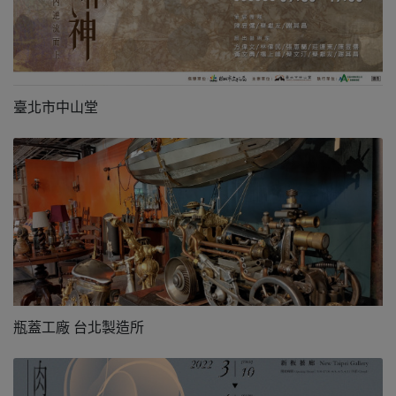
臺北市中山堂
瓶蓋工廠 台北製造所