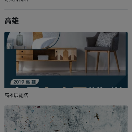
高雄
高雄展覽館