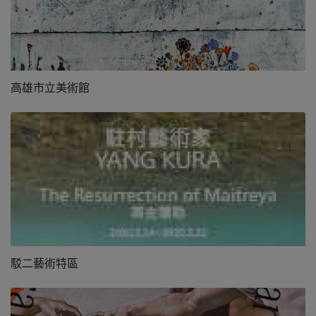
高雄市立美術館
駁二藝術特區