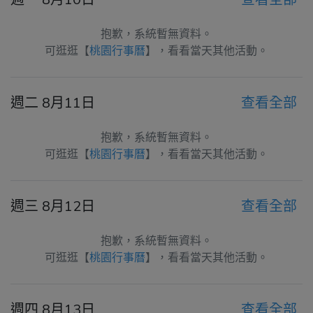
抱歉，系統暫無資料。
可逛逛【
桃園行事曆
】，看看當天其他活動。
週二 8月11日
查看全部
抱歉，系統暫無資料。
可逛逛【
桃園行事曆
】，看看當天其他活動。
週三 8月12日
查看全部
抱歉，系統暫無資料。
可逛逛【
桃園行事曆
】，看看當天其他活動。
週四 8月13日
查看全部