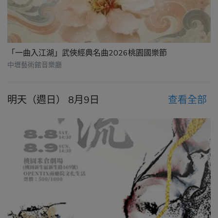
「一曲入江湖」武俠經典名曲2026桃園國樂節
中壢藝術館音樂廳
明天（週日） 8月9日
查看全部