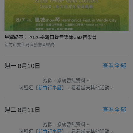
星耀終章：2026臺灣口琴音樂節Gala音樂會
新竹市文化局演藝廳音樂廳
週一 8月10日
查看全部
抱歉，系統暫無資料。
可逛逛【
新竹行事曆
】，看看當天其他活動。
週二 8月11日
查看全部
抱歉，系統暫無資料。
可逛逛【
新竹行事曆
】，看看當天其他活動。