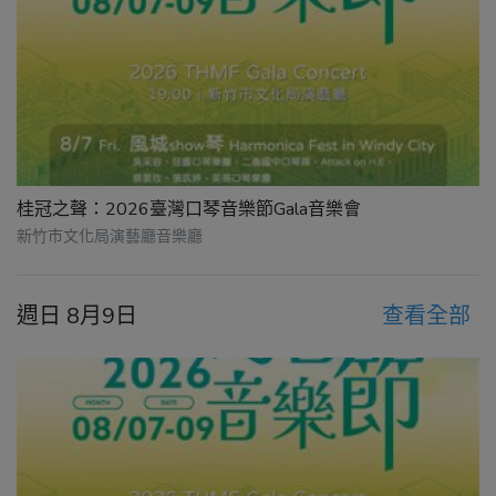
桂冠之聲：2026臺灣口琴音樂節Gala音樂會
新竹市文化局演藝廳音樂廳
週日 8月9日
查看全部