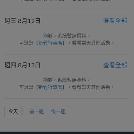
週三 8月12日
查看全部
抱歉，系統暫無資料。
可逛逛【
新竹行事曆
】，看看當天其他活動。
週四 8月13日
查看全部
抱歉，系統暫無資料。
可逛逛【
新竹行事曆
】，看看當天其他活動。
今天
前一週
後一週