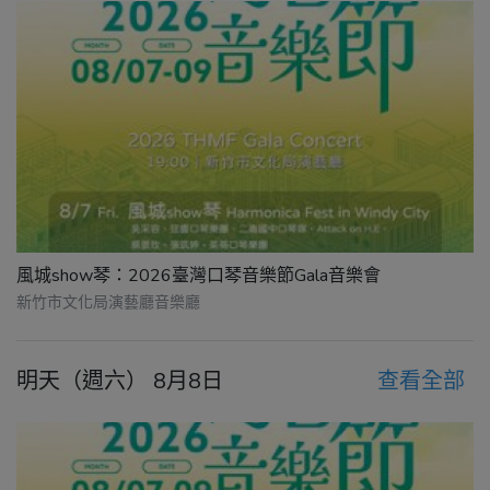
風城show琴：2026臺灣口琴音樂節Gala音樂會
新竹市文化局演藝廳音樂廳
明天（週六） 8月8日
查看全部