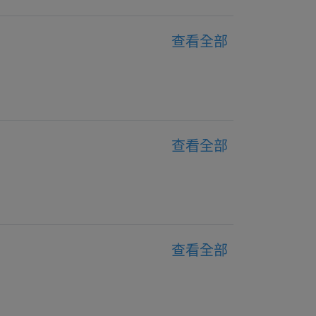
查看全部
查看全部
查看全部