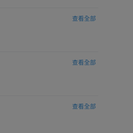
查看全部
查看全部
查看全部