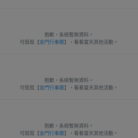
抱歉，系統暫無資料。
可逛逛【
金門行事曆
】，看看當天其他活動。
抱歉，系統暫無資料。
可逛逛【
金門行事曆
】，看看當天其他活動。
抱歉，系統暫無資料。
可逛逛【
金門行事曆
】，看看當天其他活動。