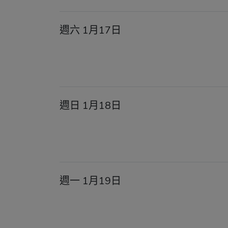
週六 1月17日
週日 1月18日
週一 1月19日