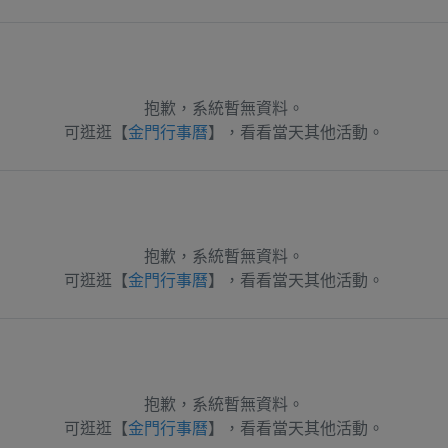
抱歉，系統暫無資料。
可逛逛【
金門行事曆
】，看看當天其他活動。
抱歉，系統暫無資料。
可逛逛【
金門行事曆
】，看看當天其他活動。
抱歉，系統暫無資料。
可逛逛【
金門行事曆
】，看看當天其他活動。