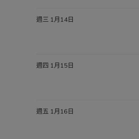
週三 1月14日
週四 1月15日
週五 1月16日