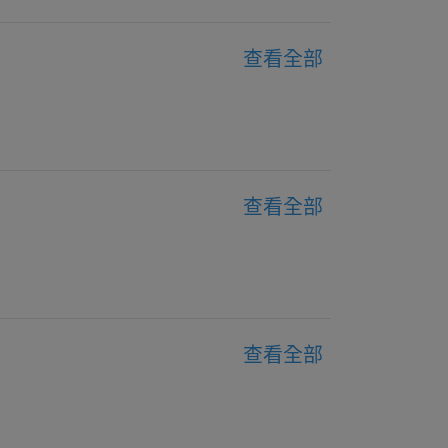
查看全部
查看全部
查看全部