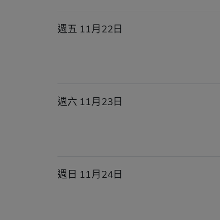
週五 11月22日
週六 11月23日
週日 11月24日