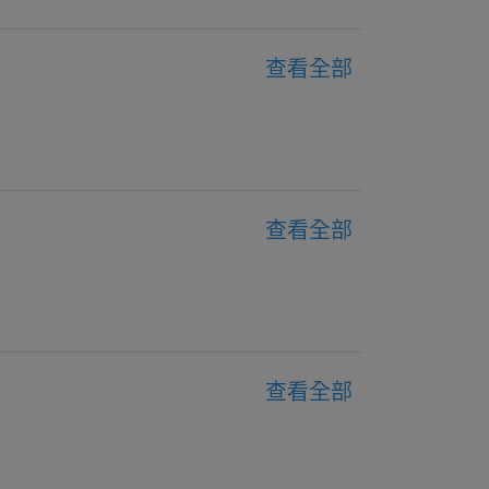
查看全部
查看全部
查看全部