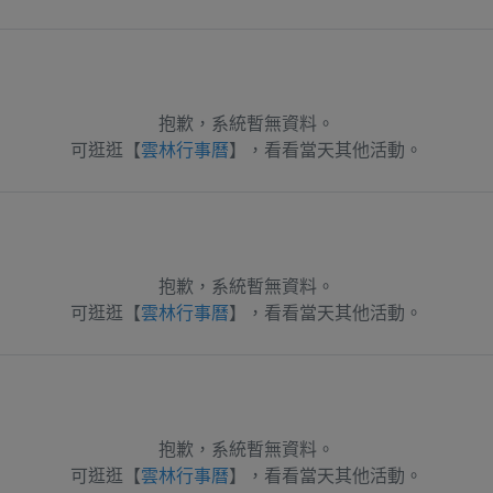
抱歉，系統暫無資料。
可逛逛【
雲林行事曆
】，看看當天其他活動。
抱歉，系統暫無資料。
可逛逛【
雲林行事曆
】，看看當天其他活動。
抱歉，系統暫無資料。
可逛逛【
雲林行事曆
】，看看當天其他活動。