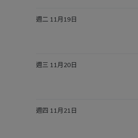
週二 11月19日
週三 11月20日
週四 11月21日