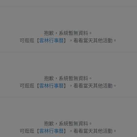
抱歉，系統暫無資料。
可逛逛【
雲林行事曆
】，看看當天其他活動。
抱歉，系統暫無資料。
可逛逛【
雲林行事曆
】，看看當天其他活動。
抱歉，系統暫無資料。
可逛逛【
雲林行事曆
】，看看當天其他活動。