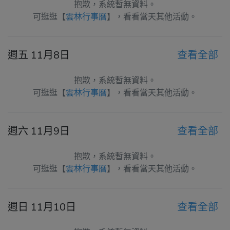
抱歉，系統暫無資料。
可逛逛【
雲林行事曆
】，看看當天其他活動。
週五 11月8日
查看全部
抱歉，系統暫無資料。
可逛逛【
雲林行事曆
】，看看當天其他活動。
週六 11月9日
查看全部
抱歉，系統暫無資料。
可逛逛【
雲林行事曆
】，看看當天其他活動。
週日 11月10日
查看全部