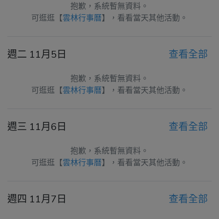
抱歉，系統暫無資料。
可逛逛【
雲林行事曆
】，看看當天其他活動。
週二 11月5日
查看全部
抱歉，系統暫無資料。
可逛逛【
雲林行事曆
】，看看當天其他活動。
週三 11月6日
查看全部
抱歉，系統暫無資料。
可逛逛【
雲林行事曆
】，看看當天其他活動。
週四 11月7日
查看全部