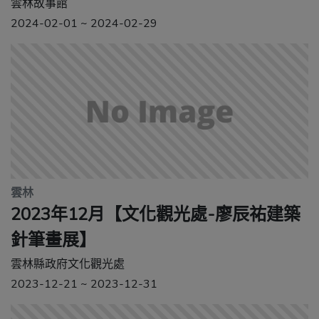
雲林故事館
2024-02-01 ~ 2024-02-29
雲林
2023年12月【文化觀光處-廖辰祐建築
針筆畫展】
雲林縣政府文化觀光處
2023-12-21 ~ 2023-12-31