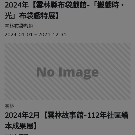
2024年【雲林縣布袋戲館-「搬戲時‧
光」布袋戲特展】
雲林布袋戲館
2024-01-01 ~ 2024-12-31
雲林
2024年2月【雲林故事館-112年社區繪
本成果展】