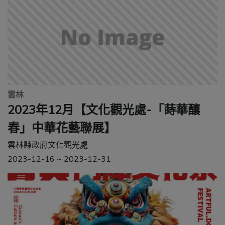
雲林
2023年12月【文化觀光處-「蒔華釀
春」中華花藝聯展】
雲林縣政府文化觀光處
2023-12-16 ~ 2023-12-31