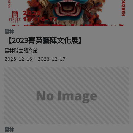
雲林
【2023菁英藝陣文化展】
雲林縣立體育館
2023-12-16 ~ 2023-12-17
雲林