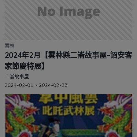
雲林
2024年2月【雲林縣二崙故事屋-詔安客
家節慶特展】
二崙故事屋
2024-02-01 ~ 2024-02-28