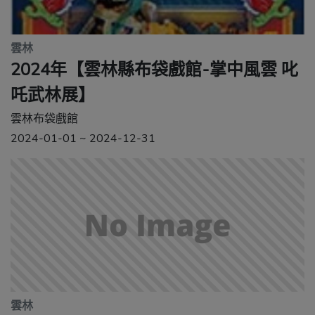
雲林
2024年【雲林縣布袋戲館-掌中風雲 叱
吒武林展】
雲林布袋戲館
2024-01-01 ~ 2024-12-31
雲林