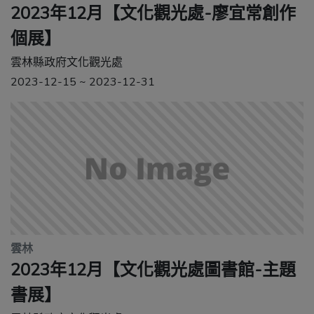
2023年12月【文化觀光處-廖宜常創作
個展】
雲林縣政府文化觀光處
2023-12-15 ~ 2023-12-31
雲林
2023年12月【文化觀光處圖書館-主題
書展】