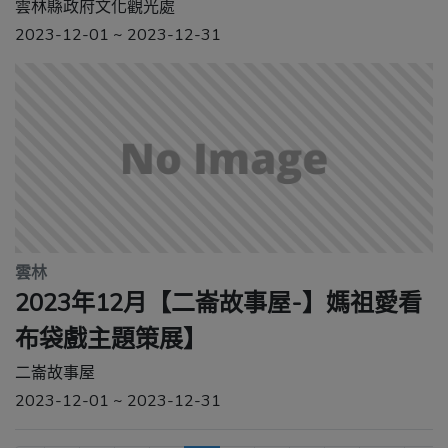
雲林縣政府文化觀光處
2023-12-01 ~ 2023-12-31
雲林
2023年12月【二崙故事屋-】媽祖愛看
布袋戲主題策展】
二崙故事屋
2023-12-01 ~ 2023-12-31