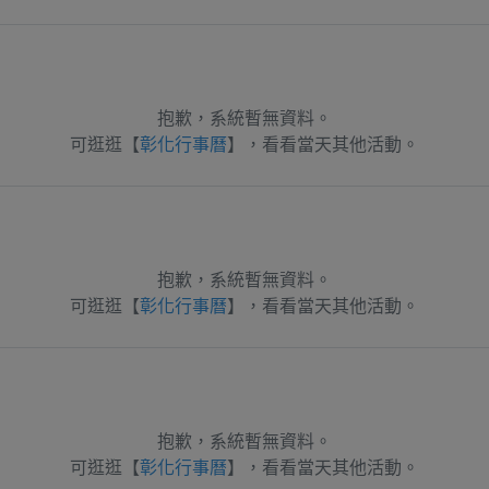
抱歉，系統暫無資料。
可逛逛【
彰化行事曆
】，看看當天其他活動。
抱歉，系統暫無資料。
可逛逛【
彰化行事曆
】，看看當天其他活動。
抱歉，系統暫無資料。
可逛逛【
彰化行事曆
】，看看當天其他活動。