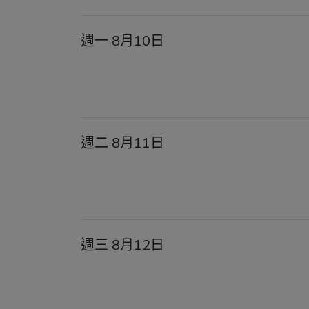
週一 8月10日
週二 8月11日
週三 8月12日