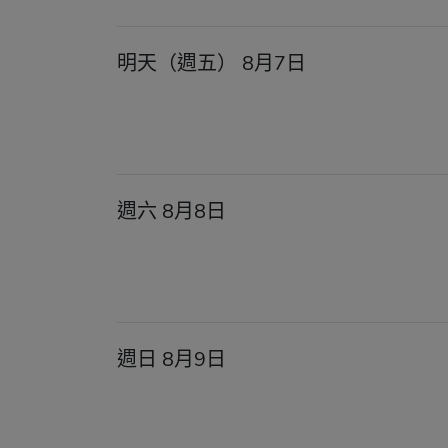
明天（週五） 8月7日
週六 8月8日
週日 8月9日