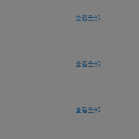
查看全部
查看全部
查看全部