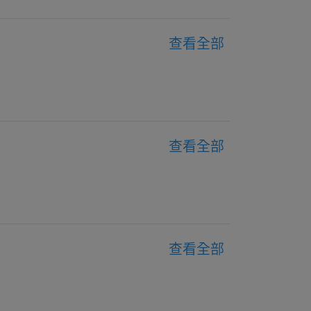
查看全部
查看全部
查看全部