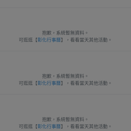
抱歉，系統暫無資料。
可逛逛【
彰化行事曆
】，看看當天其他活動。
抱歉，系統暫無資料。
可逛逛【
彰化行事曆
】，看看當天其他活動。
抱歉，系統暫無資料。
可逛逛【
彰化行事曆
】，看看當天其他活動。