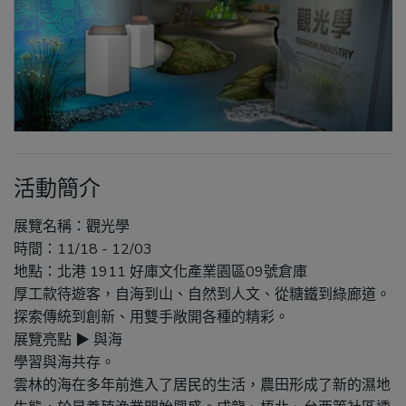
活動簡介
展覽名稱：觀光學
時間：11/18 - 12/03
地點：北港 1911 好庫文化產業園區09號倉庫
厚工款待遊客，自海到山、自然到人文、從糖鐵到綠廊道。
探索傳統到創新、用雙手敞開各種的精彩。
展覽亮點 ▶ 與海
學習與海共存。
雲林的海在多年前進入了居民的生活，農田形成了新的濕地