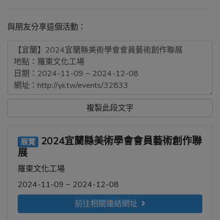
與朋友分享這個活動：
複製此段文字
2024宜蘭縣美術學會會員藝術創作聯
展覽
展
羅東文化工場
2024-11-09 ~ 2024-12-08
前往相關連結網址