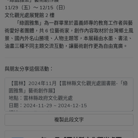
「綠園雅集」藝術創作展
11/29（五）～ 12/15（日）
文化觀光處展覽館 2 樓
「綠園雅集」為一群畢業於嘉義師專的教育工作者與藝
術愛好者團體，共 6 位藝術家，創作內容取材於台灣鄉土風
景、國內外名山勝境、人物主題等，本展藉由水墨、書法、
油畫三種不同主題交流互動，讓藝術創作更為自由寬廣。
與朋友分享這個活動：
複製此段文字