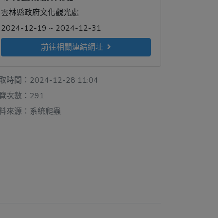
雲林縣政府文化觀光處
2024-12-19 ~ 2024-12-31
前往相關連結網址
取時間：2024-12-28 11:04
覽次數：291
料來源：系統爬蟲