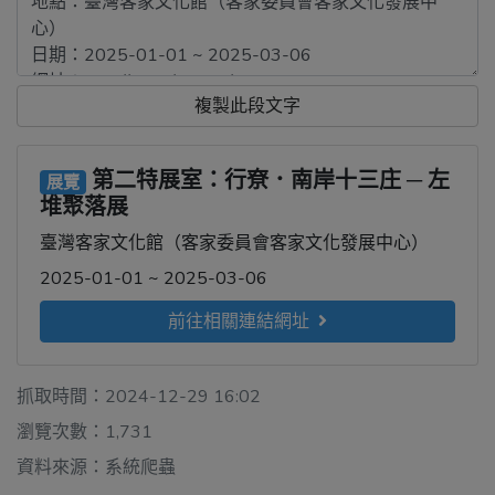
複製此段文字
第二特展室：行尞．南岸十三庄 ─ 左
展覽
堆聚落展
臺灣客家文化館（客家委員會客家文化發展中心）
2025-01-01 ~ 2025-03-06
前往相關連結網址
抓取時間：2024-12-29 16:02
瀏覽次數：1,731
資料來源：系統爬蟲