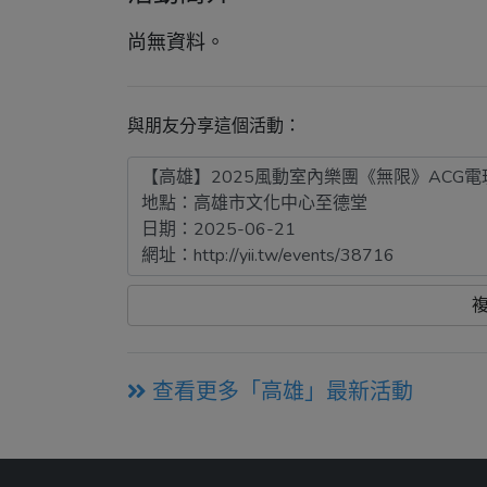
尚無資料。
與朋友分享這個活動：
查看更多「高雄」最新活動