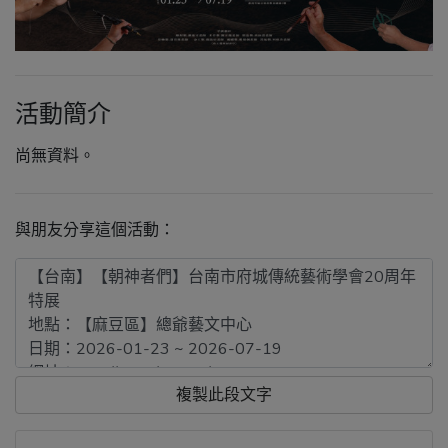
活動簡介
尚無資料。
與朋友分享這個活動：
複製此段文字