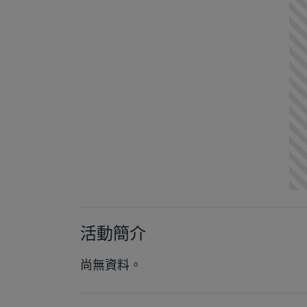
活動簡介
尚無資料。