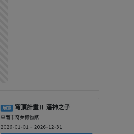
穹頂計畫Ⅱ 潘神之子
展覽
臺南市奇美博物館
2026-01-01 ~ 2026-12-31