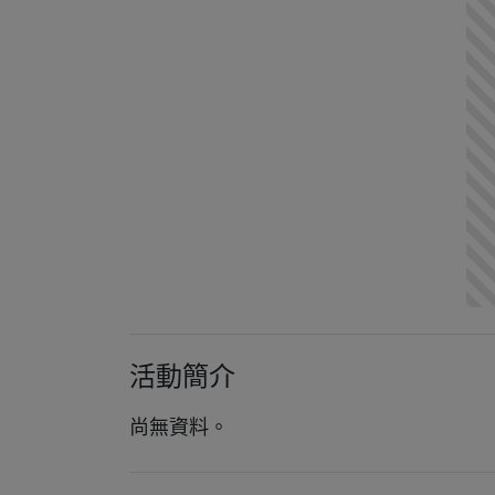
活動簡介
尚無資料。