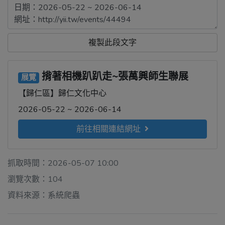
複製此段文字
揹著相機趴趴走~張萬興師生聯展
展覽
【歸仁區】歸仁文化中心
2026-05-22 ~ 2026-06-14
前往相關連結網址
抓取時間：2026-05-07 10:00
瀏覽次數：104
資料來源：系統爬蟲