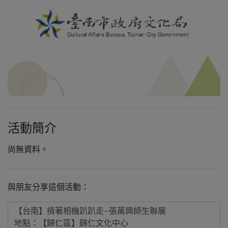
活動簡介
尚無資料。
與朋友分享這個活動：