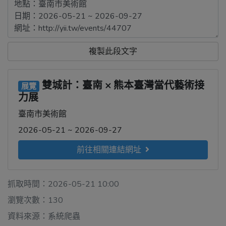
複製此段文字
雙城計：臺南 × 熊本臺灣當代藝術接
展覽
力展
臺南市美術館
2026-05-21 ~ 2026-09-27
前往相關連結網址
抓取時間：2026-05-21 10:00
瀏覽次數：130
資料來源：系統爬蟲