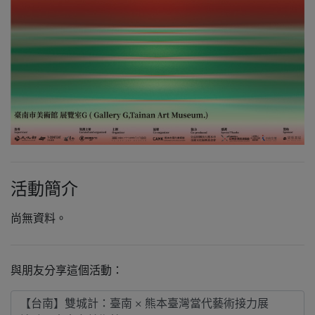
活動簡介
尚無資料。
與朋友分享這個活動：