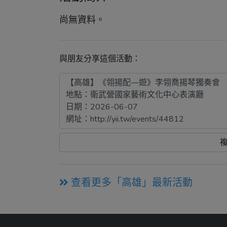
尚無資料。
與朋友分享這個活動：
查看更多「高雄」最新活動