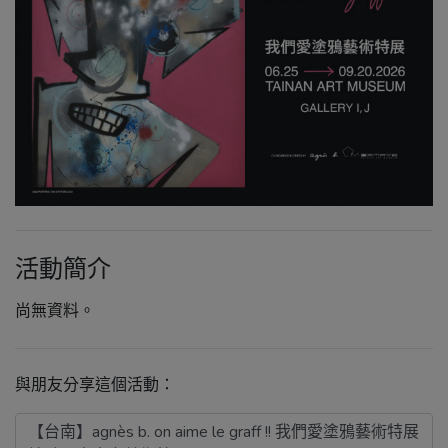
活動簡介
尚無資料。
與朋友分享這個活動：