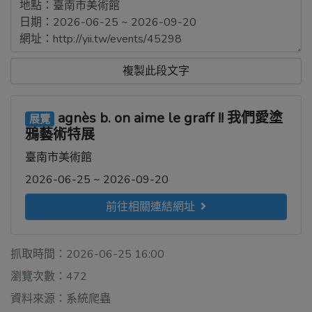
複製此段文字
agnès b. on aime le graff !! 我們愛塗
展覽
鴉藝術特展
臺南市美術館
2026-06-25 ~ 2026-09-20
前往相關連結網址
抓取時間：2026-06-25 16:00
瀏覽次數：472
資料來源：系統爬蟲