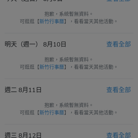
抱歉，系統暫無資料。
可逛逛【
新竹行事曆
】，看看當天其他活動。
明天（週一） 8月10日
查看全部
抱歉，系統暫無資料。
可逛逛【
新竹行事曆
】，看看當天其他活動。
週二 8月11日
查看全部
抱歉，系統暫無資料。
可逛逛【
新竹行事曆
】，看看當天其他活動。
週三 8月12日
查看全部