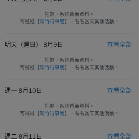
抱歉，系統暫無資料。
可逛逛【
新竹行事曆
】，看看當天其他活動。
明天（週日） 8月9日
查看全部
抱歉，系統暫無資料。
可逛逛【
新竹行事曆
】，看看當天其他活動。
週一 8月10日
查看全部
抱歉，系統暫無資料。
可逛逛【
新竹行事曆
】，看看當天其他活動。
週二 8月11日
查看全部