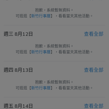
抱歉，系統暫無資料。
可逛逛【
新竹行事曆
】，看看當天其他活動。
週三 8月12日
查看全部
抱歉，系統暫無資料。
可逛逛【
新竹行事曆
】，看看當天其他活動。
週四 8月13日
查看全部
抱歉，系統暫無資料。
可逛逛【
新竹行事曆
】，看看當天其他活動。
週五 8月14日
查看全部