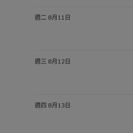
週二 8月11日
週三 8月12日
週四 8月13日