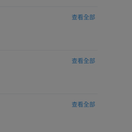
查看全部
查看全部
查看全部