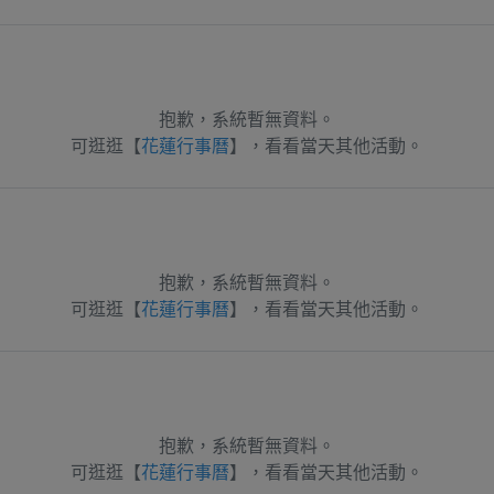
抱歉，系統暫無資料。
可逛逛【
花蓮行事曆
】，看看當天其他活動。
抱歉，系統暫無資料。
可逛逛【
花蓮行事曆
】，看看當天其他活動。
抱歉，系統暫無資料。
可逛逛【
花蓮行事曆
】，看看當天其他活動。