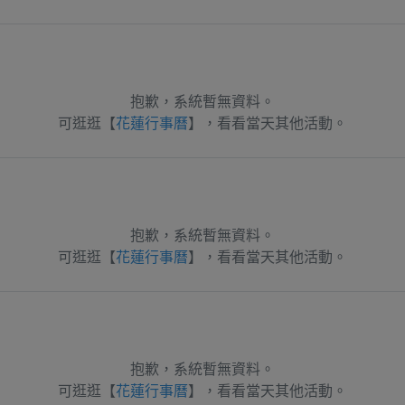
抱歉，系統暫無資料。
可逛逛【
花蓮行事曆
】，看看當天其他活動。
抱歉，系統暫無資料。
可逛逛【
花蓮行事曆
】，看看當天其他活動。
抱歉，系統暫無資料。
可逛逛【
花蓮行事曆
】，看看當天其他活動。