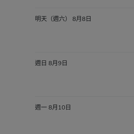
明天（週六） 8月8日
週日 8月9日
週一 8月10日