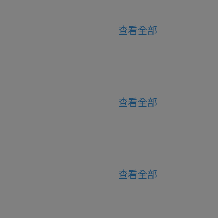
查看全部
查看全部
查看全部