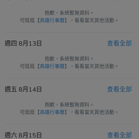
抱歉，系統暫無資料。
可逛逛【
高雄行事曆
】，看看當天其他活動。
週四 8月13日
查看全部
抱歉，系統暫無資料。
可逛逛【
高雄行事曆
】，看看當天其他活動。
週五 8月14日
查看全部
抱歉，系統暫無資料。
可逛逛【
高雄行事曆
】，看看當天其他活動。
週六 8月15日
查看全部