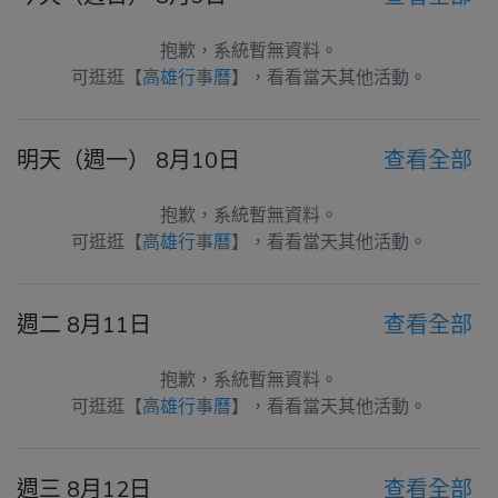
抱歉，系統暫無資料。
可逛逛【
高雄行事曆
】，看看當天其他活動。
明天（週一） 8月10日
查看全部
抱歉，系統暫無資料。
可逛逛【
高雄行事曆
】，看看當天其他活動。
週二 8月11日
查看全部
抱歉，系統暫無資料。
可逛逛【
高雄行事曆
】，看看當天其他活動。
週三 8月12日
查看全部