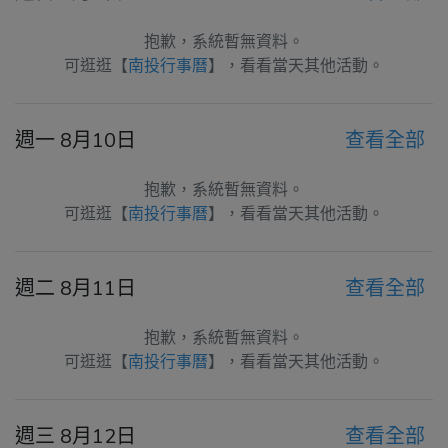
抱歉，系統暫無資料。
可逛逛【
南投行事曆
】，看看當天其他活動。
週一 8月10日
查看全部
抱歉，系統暫無資料。
可逛逛【
南投行事曆
】，看看當天其他活動。
週二 8月11日
查看全部
抱歉，系統暫無資料。
可逛逛【
南投行事曆
】，看看當天其他活動。
週三 8月12日
查看全部