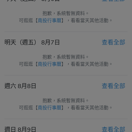
抱歉，系統暫無資料。
可逛逛【
南投行事曆
】，看看當天其他活動。
明天（週五） 8月7日
查看全部
抱歉，系統暫無資料。
可逛逛【
南投行事曆
】，看看當天其他活動。
週六 8月8日
查看全部
抱歉，系統暫無資料。
可逛逛【
南投行事曆
】，看看當天其他活動。
週日 8月9日
查看全部