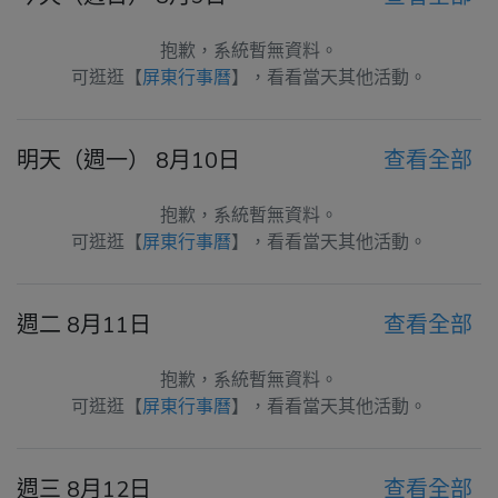
抱歉，系統暫無資料。
可逛逛【
屏東行事曆
】，看看當天其他活動。
明天（週一） 8月10日
查看全部
抱歉，系統暫無資料。
可逛逛【
屏東行事曆
】，看看當天其他活動。
週二 8月11日
查看全部
抱歉，系統暫無資料。
可逛逛【
屏東行事曆
】，看看當天其他活動。
週三 8月12日
查看全部