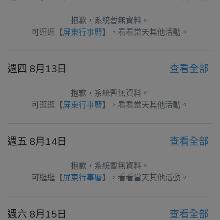
抱歉，系統暫無資料。
可逛逛【
屏東行事曆
】，看看當天其他活動。
週四 8月13日
查看全部
抱歉，系統暫無資料。
可逛逛【
屏東行事曆
】，看看當天其他活動。
週五 8月14日
查看全部
抱歉，系統暫無資料。
可逛逛【
屏東行事曆
】，看看當天其他活動。
週六 8月15日
查看全部