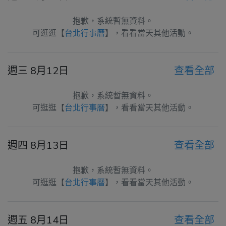
抱歉，系統暫無資料。
可逛逛【
台北行事曆
】，看看當天其他活動。
週三 8月12日
查看全部
抱歉，系統暫無資料。
可逛逛【
台北行事曆
】，看看當天其他活動。
週四 8月13日
查看全部
抱歉，系統暫無資料。
可逛逛【
台北行事曆
】，看看當天其他活動。
週五 8月14日
查看全部