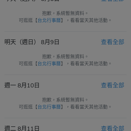
抱歉，系統暫無資料。
可逛逛【
台北行事曆
】，看看當天其他活動。
明天（週日） 8月9日
查看全部
抱歉，系統暫無資料。
可逛逛【
台北行事曆
】，看看當天其他活動。
週一 8月10日
查看全部
抱歉，系統暫無資料。
可逛逛【
台北行事曆
】，看看當天其他活動。
週二 8月11日
查看全部