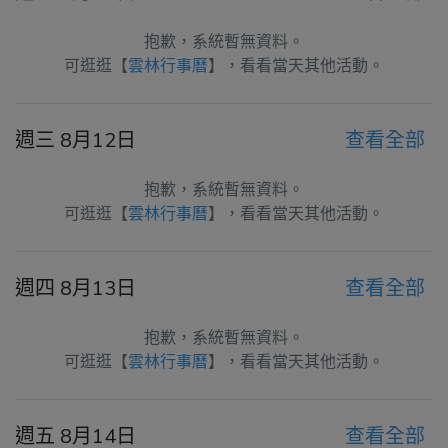
抱歉，系統暫無資料。
可逛逛【
雲林行事曆
】，看看當天其他活動。
週三 8月12日
查看全部
抱歉，系統暫無資料。
可逛逛【
雲林行事曆
】，看看當天其他活動。
週四 8月13日
查看全部
抱歉，系統暫無資料。
可逛逛【
雲林行事曆
】，看看當天其他活動。
週五 8月14日
查看全部