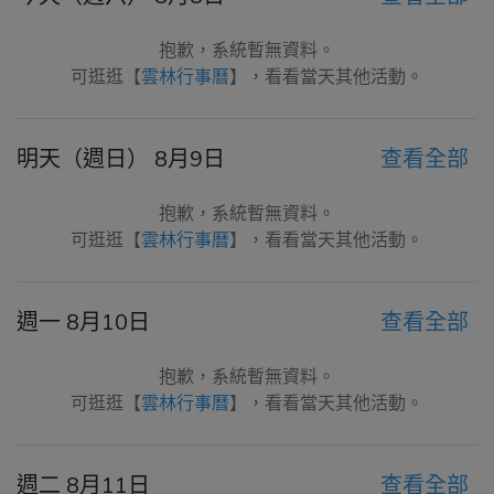
抱歉，系統暫無資料。
可逛逛【
雲林行事曆
】，看看當天其他活動。
明天（週日） 8月9日
查看全部
抱歉，系統暫無資料。
可逛逛【
雲林行事曆
】，看看當天其他活動。
週一 8月10日
查看全部
抱歉，系統暫無資料。
可逛逛【
雲林行事曆
】，看看當天其他活動。
週二 8月11日
查看全部