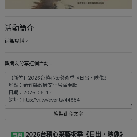
活動簡介
尚無資料。
與朋友分享這個活動：
複製此段文字
2026台積心築藝術季《日出．映像》
音樂