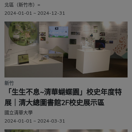
北區（新竹市）=
2024-01-01 ~ 2024-12-31
新竹
「生生不息~清華蝴蝶園」校史年度特
展｜清大總圖書館2F校史展示區
國立清華大學
2024-01-01 ~ 2024-03-31