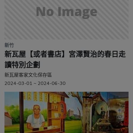
新竹
新瓦屋【或者書店】宮澤賢治的春日走
讀特別企劃
新瓦屋客家文化保存區
2024-03-01 ~ 2024-06-30