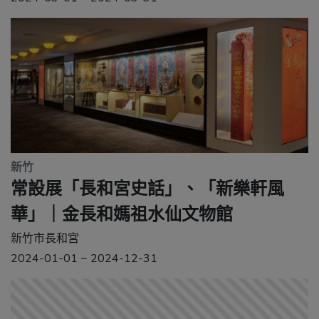
新竹
常設展「長和宮史話」、「新樂軒風
華」｜金長和媽祖水仙文物館
新竹市長和宮
2024-01-01 ~ 2024-12-31