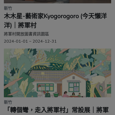
新竹
木木星-藝術家Kyogorogoro (今天懶洋
洋)｜將軍村
將軍村開放圖書資訊園區
2024-01-01 ~ 2024-12-31
新竹
「轉個彎，走入將軍村」常設展｜將軍