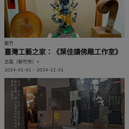
新竹
臺灣工藝之家：《葉佳讓佛雕工作室》
北區（新竹市）=
2024-01-01 ~ 2024-12-31