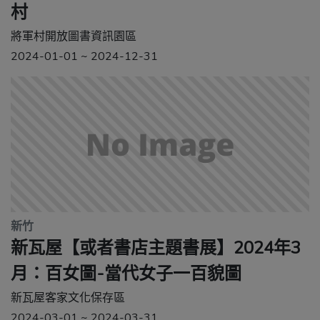
村
將軍村開放圖書資訊園區
2024-01-01 ~ 2024-12-31
新竹
新瓦屋【或者書店主題書展】2024年3
月：百女圖-當代女子一百貌圖
新瓦屋客家文化保存區
2024-03-01 ~ 2024-03-31