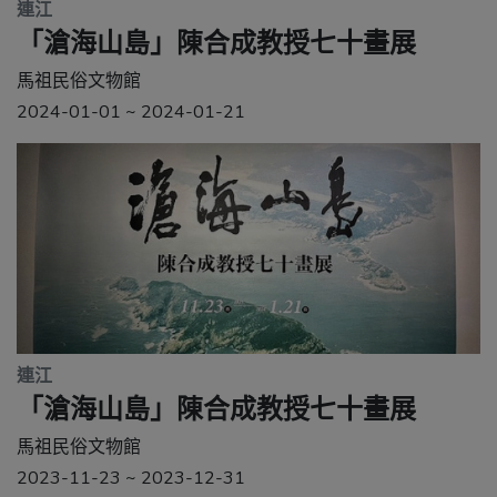
連江
「滄海山島」陳合成教授七十畫展
馬祖民俗文物館
2024-01-01 ~ 2024-01-21
連江
「滄海山島」陳合成教授七十畫展
馬祖民俗文物館
2023-11-23 ~ 2023-12-31