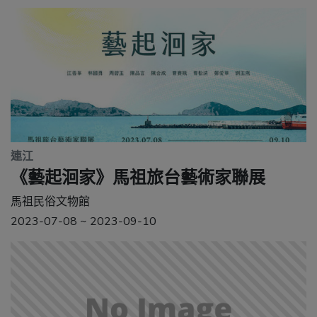
連江
《藝起洄家》馬祖旅台藝術家聯展
馬祖民俗文物館
2023-07-08 ~ 2023-09-10