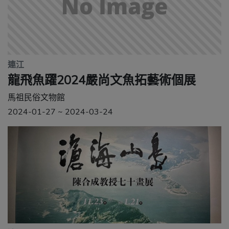
連江
龍飛魚躍2024嚴尚文魚拓藝術個展
馬祖民俗文物館
2024-01-27 ~ 2024-03-24