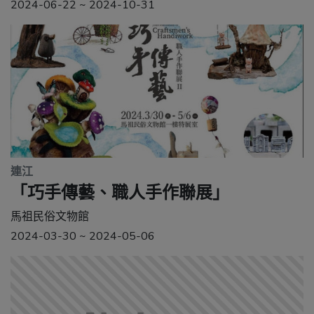
2024-06-22 ~ 2024-10-31
連江
「巧手傳藝、職人手作聯展」
馬祖民俗文物館
2024-03-30 ~ 2024-05-06