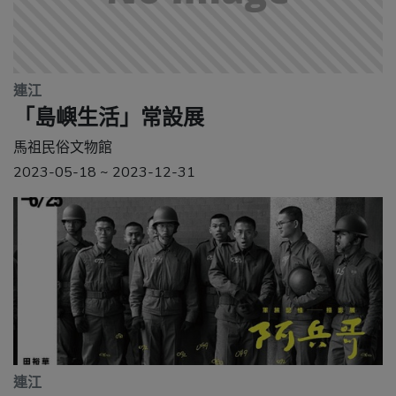
連江
「島嶼生活」常設展
馬祖民俗文物館
2023-05-18 ~ 2023-12-31
連江