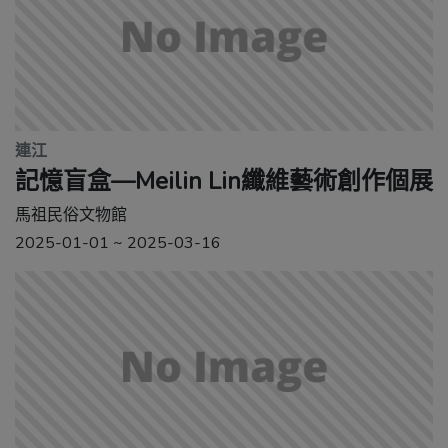
連江
記憶盲盒—Meilin Lin纖維藝術創作個展
馬祖民俗文物館
2025-01-01 ~ 2025-03-16